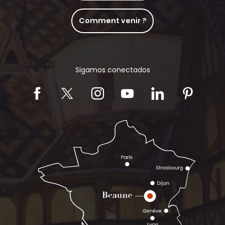
Comment venir ?
Sigamos conectados