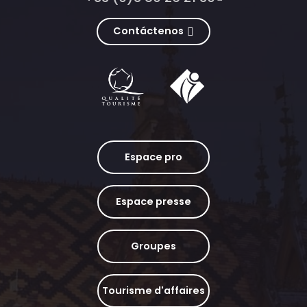
Contáctenos
Espace pro
Espace presse
Groupes
Tourisme d'affaires