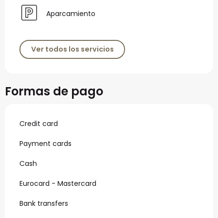
Aparcamiento
Ver todos los servicios
Formas de pago
Credit card
Payment cards
Cash
Eurocard - Mastercard
Bank transfers