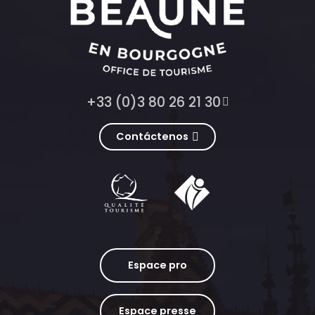
+33 (0)3 80 26 21 30
Contáctenos
Espace pro
Espace presse