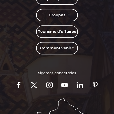
Groupes
Tourisme d'affaires
Comment venir ?
Sigamos conectados