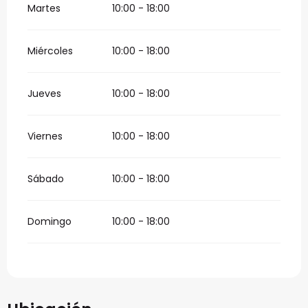
Martes
10:00 - 18:00
Miércoles
10:00 - 18:00
Jueves
10:00 - 18:00
Viernes
10:00 - 18:00
Sábado
10:00 - 18:00
Domingo
10:00 - 18:00