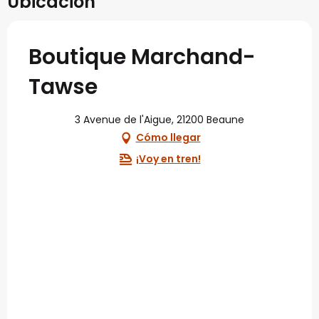
Ubicación
Boutique Marchand-
Tawse
3 Avenue de l'Aigue, 21200 Beaune
Cómo llegar
¡Voy en tren!