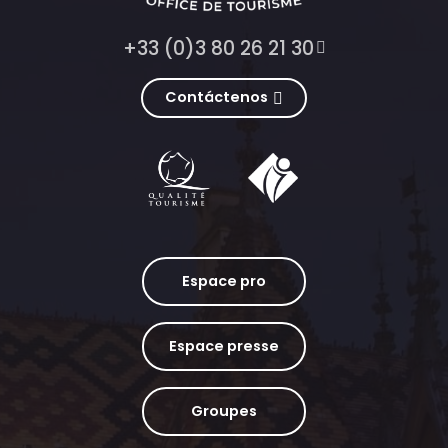
+33 (0)3 80 26 21 30
Contáctenos
Espace pro
Espace presse
Groupes