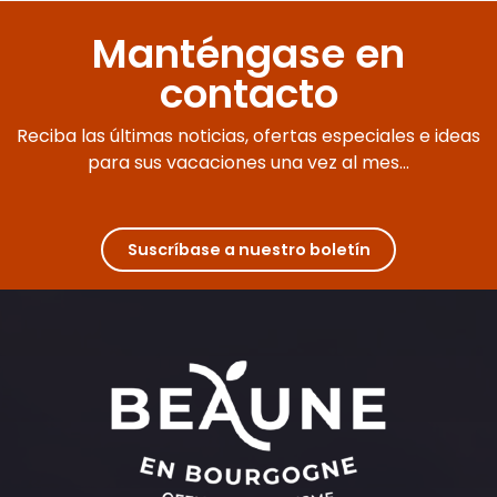
Manténgase en
contacto
Reciba las últimas noticias, ofertas especiales e ideas
para sus vacaciones una vez al mes...
Suscríbase a nuestro boletín