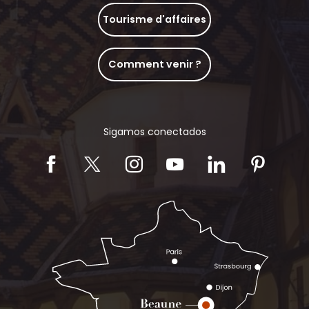
Tourisme d'affaires
Comment venir ?
Sigamos conectados