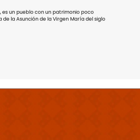
, es un pueblo con un patrimonio poco
 de la Asunción de la Virgen María del siglo