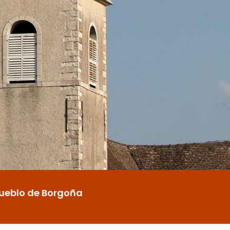
pueblo de Borgoña