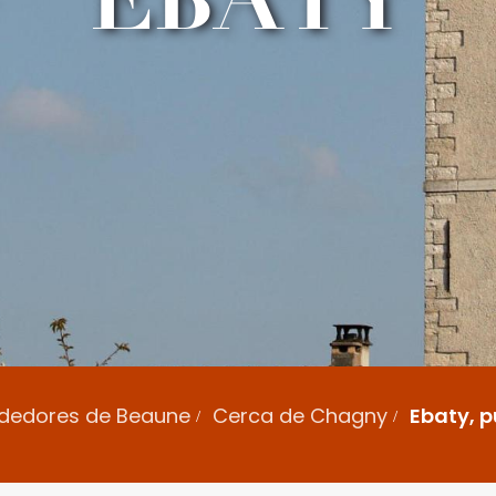
rededores de Beaune
Cerca de Chagny
Ebaty, 