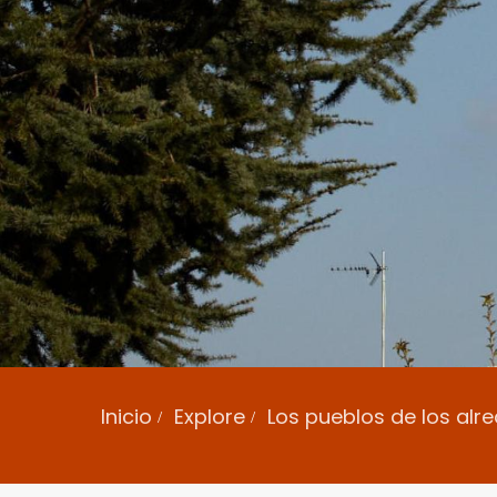
Inicio
Explore
Los pueblos de los al