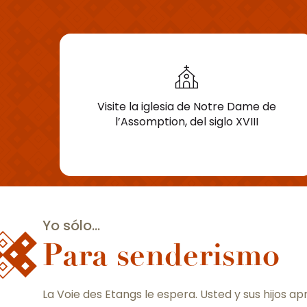
Visite la iglesia de Notre Dame de
l’Assomption, del siglo XVIII
Yo sólo...
Para senderismo
La Voie des Etangs le espera. Usted y sus hijos ap