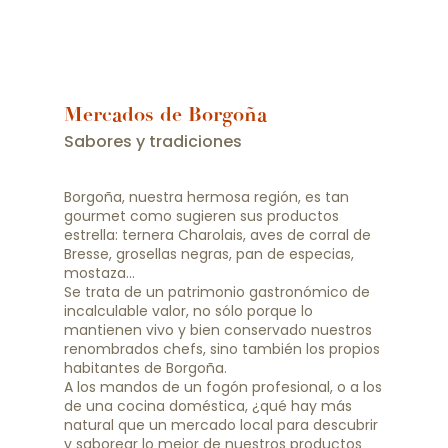
Mercados de Borgoña
Sabores y tradiciones
Borgoña, nuestra hermosa región, es tan
gourmet como sugieren sus productos
estrella: ternera Charolais, aves de corral de
Bresse, grosellas negras, pan de especias,
mostaza…
Se trata de un patrimonio gastronómico de
incalculable valor, no sólo porque lo
mantienen vivo y bien conservado nuestros
renombrados chefs, sino también los propios
habitantes de Borgoña.
A los mandos de un fogón profesional, o a los
de una cocina doméstica, ¿qué hay más
natural que un mercado local para descubrir
y saborear lo mejor de nuestros productos