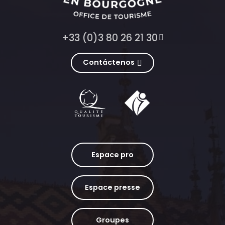
+33 (0)3 80 26 21 30
Contáctenos
Espace pro
Espace presse
Groupes