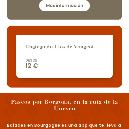
Más información
Château du Clos de Vougeot
DESDE
12
€
Paseos por Borgoña, en la ruta de la
Unesco
Balades en Bourgogne
es una app que te lleva a