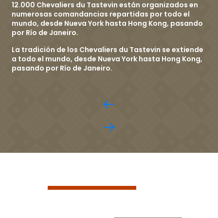
12.000 Chevaliers du Tastevin están organizados en
numerosas comandancias repartidas por todo el
mundo, desde Nueva York hasta Hong Kong, pasando
por Río de Janeiro.
La tradición de los Chevaliers du Tastevin se extiende
a todo el mundo, desde Nueva York hasta Hong Kong,
pasando por Río de Janeiro.