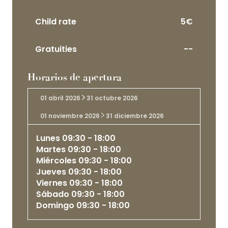
Child rate
5€
Gratuities
--
Horarios de apertura
01 abril 2026
31 octubre 2026
01 noviembre 2026
31 diciembre 2026
Lunes
09:30 - 18:00
Martes
09:30 - 18:00
Miércoles
09:30 - 18:00
Jueves
09:30 - 18:00
Viernes
09:30 - 18:00
Sábado
09:30 - 18:00
Domingo
09:30 - 18:00