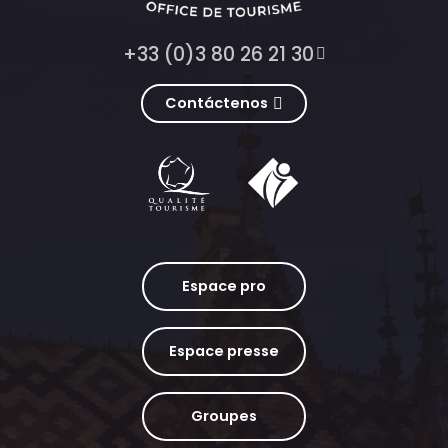
+33 (0)3 80 26 21 30
Contáctenos
Espace pro
Espace presse
Groupes