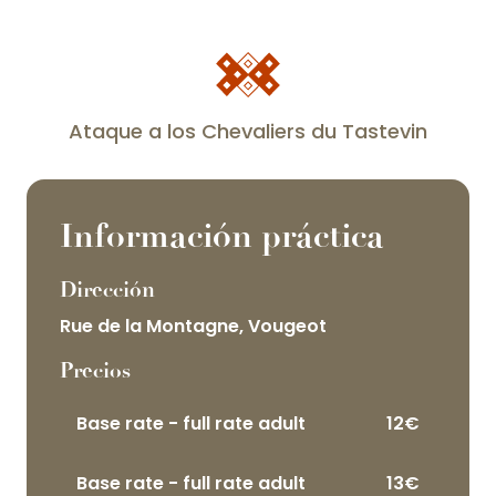
Ataque a los Chevaliers du Tastevin
Información práctica
Dirección
Rue de la Montagne, Vougeot
Precios
Base rate - full rate adult
12€
Base rate - full rate adult
13€