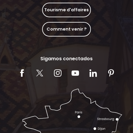
Tourisme d'affaires
Comment venir ?
Sigamos conectados