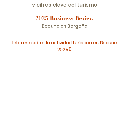
y cifras clave del turismo
2025 Business Review
Beaune en Borgoña
Informe sobre la actividad turística en Beaune
2025