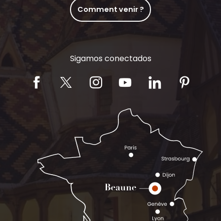
Comment venir ?
Sigamos conectados