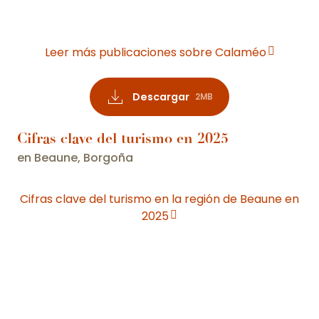
Leer más publicaciones sobre Calaméo
Descargar
2MB
Cifras clave del turismo en 2025
en Beaune, Borgoña
Cifras clave del turismo en la región de Beaune en
2025