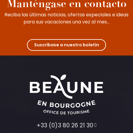
Manténgase en contacto
Reciba las últimas noticias, ofertas especiales e ideas
para sus vacaciones una vez al mes...
Suscríbase a nuestro boletín
+33 (0)3 80 26 21 30