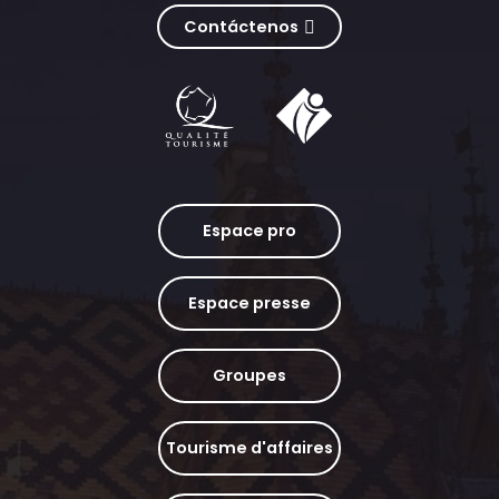
Contáctenos
Espace pro
Espace presse
Groupes
Tourisme d'affaires