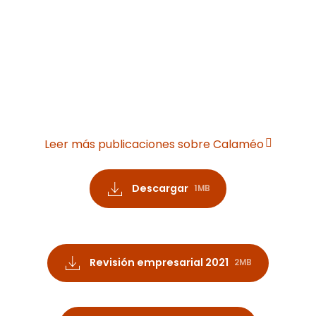
Leer más publicaciones sobre Calaméo
Descargar
1MB
Revisión empresarial 2021
2MB