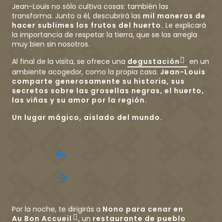
Jean-Louis no sólo cultiva cosas: también las
transforma. Junto a él, descubrirá las
mil maneras de
hacer sublimes los frutos del huerto.
Le explicará
la importancia de respetar la tierra, que se las arregla
muy bien sin nosotros.
Al final de la visita, se ofrece una
degustación
en un
ambiente acogedor, como la propia casa.
Jean-Louis
comparte generosamente su historia, sus
secretos sobre las grosellas negras, el huerto,
las viñas y su amor por la región.
Un lugar mágico, aislado del mundo.
Por la noche, te dirigirás a
Nono para cenar en
Au Bon Accueil
, un
restaurante de pueblo