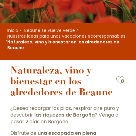
Inicio
Beaune se vuelve verde
Nuestras ideas para unas vacaciones ecorresponsables
Naturaleza, vino y bienestar en los alrededores de
Beaune
Naturaleza, vino y
Ajou
bienestar en los
alrededores de Beaune
¿Desea recargar las pilas, respirar aire puro y
descubrir
las riquezas de Borgoña
? Venga a
pasar 2 días en Borgoña.
Disfrute de
una escapada en plena