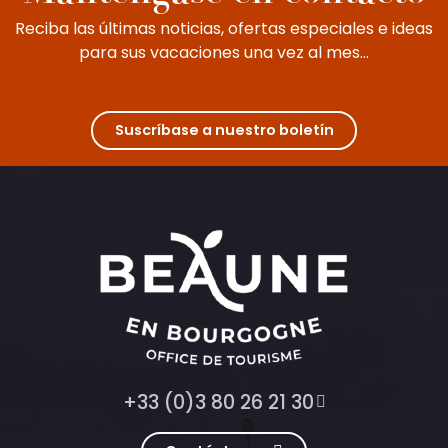
Reciba las últimas noticias, ofertas especiales e ideas
para sus vacaciones una vez al mes...
Suscríbase a nuestro boletín
+33 (0)3 80 26 21 30