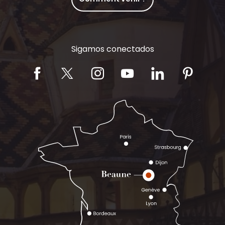
Sigamos conectados