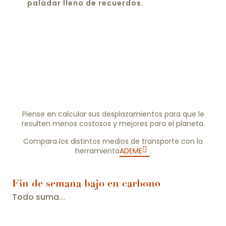
paladar lleno de recuerdos.
Piense en calcular sus desplazamientos para que le
resulten menos costosos y mejores para el planeta.
Compara los distintos medios de transporte con la
herramienta
ADEME
.
Fin de semana bajo en carbono
Todo suma...