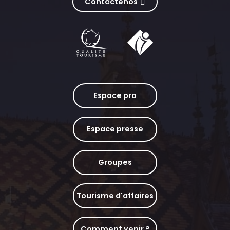
Contáctenos
Espace pro
Espace presse
Groupes
Tourisme d'affaires
Comment venir ?