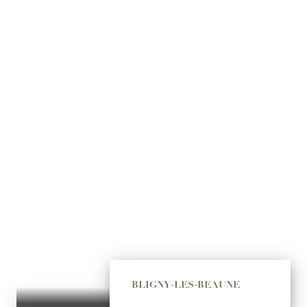
BLIGNY-LES-BEAUNE