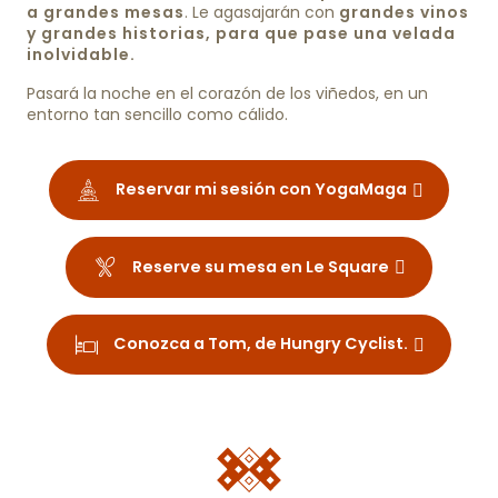
a grandes mesas
. Le agasajarán con
grandes vinos
y grandes historias, para que pase una velada
inolvidable.
Pasará la noche en el corazón de los viñedos, en un
entorno tan sencillo como cálido.
Reservar mi sesión con YogaMaga
Reserve su mesa en Le Square
Conozca a Tom, de Hungry Cyclist.