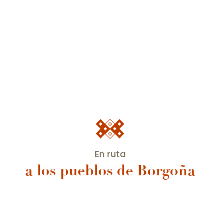
En ruta
a los pueblos de Borgoña