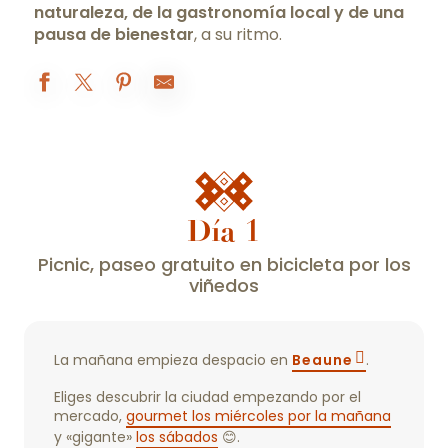
naturaleza, de la gastronomía local y de una
pausa de bienestar
, a su ritmo.
Día 1
Picnic, paseo gratuito en bicicleta por los
viñedos
La mañana empieza despacio en
Beaune
.
Eliges descubrir la ciudad empezando por el
mercado,
gourmet los miércoles por la mañana
y «gigante»
los sábados
😊.