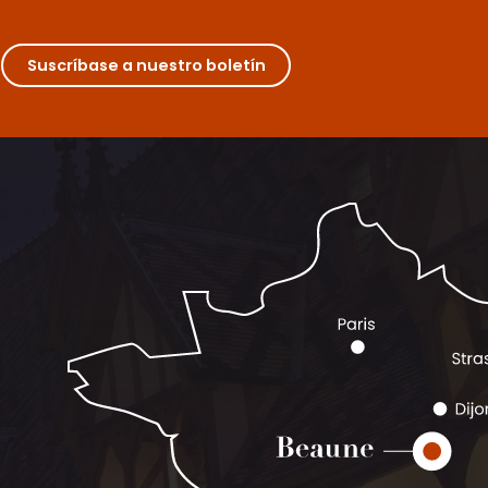
Suscríbase a nuestro boletín