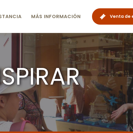
STANCIA
MÁS INFORMACIÓN
Venta de 
NSPIRAR