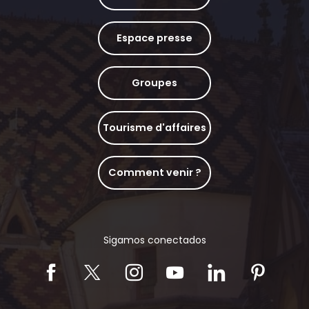
Espace presse
Groupes
Tourisme d'affaires
Comment venir ?
Sigamos conectados