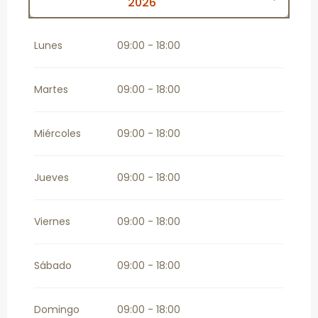
2026
Del
1 agosto 2026
al
8 agosto 2026
Lunes
09:00 - 18:00
Martes
09:00 - 18:00
Miércoles
09:00 - 18:00
Jueves
09:00 - 18:00
Viernes
09:00 - 18:00
Sábado
09:00 - 18:00
Domingo
09:00 - 18:00