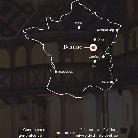
Condiciones
Política de
Política
Información
generales de
privacidad
de cookies