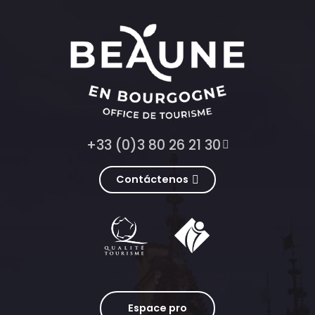
+33 (0)3 80 26 21 30
Contáctenos
Espace pro