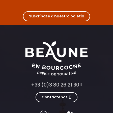
Suscríbase a nuestro boletín
+33 (0)3 80 26 21 30
Contáctenos