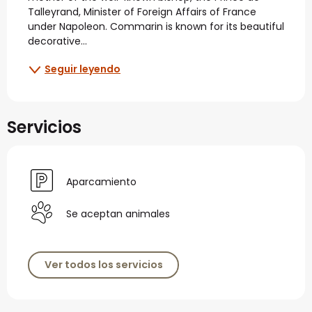
Talleyrand, Minister of Foreign Affairs of France 
under Napoleon. Commarin is known for its beautiful 
decorative...
Seguir leyendo
Servicios
Aparcamiento
Se aceptan animales
Ver todos los servicios