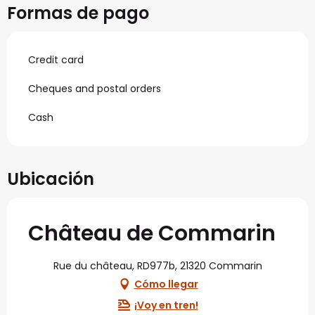
Formas de pago
Credit card
Cheques and postal orders
Cash
Ubicación
Château de Commarin
Rue du château, RD977b, 21320 Commarin
Cómo llegar
¡Voy en tren!