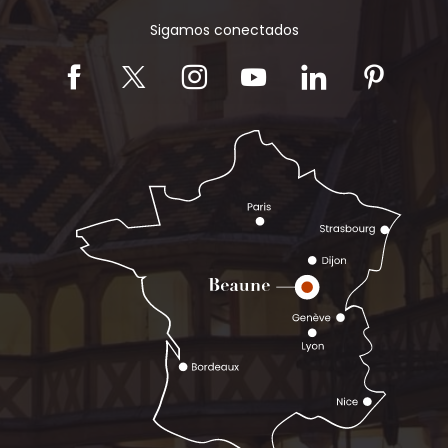
Sigamos conectados