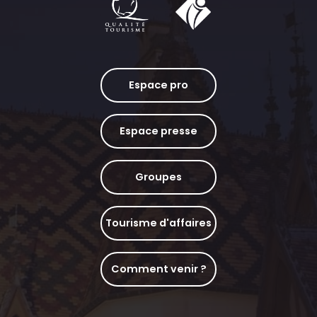
Espace pro
Espace presse
Groupes
Tourisme d'affaires
Comment venir ?