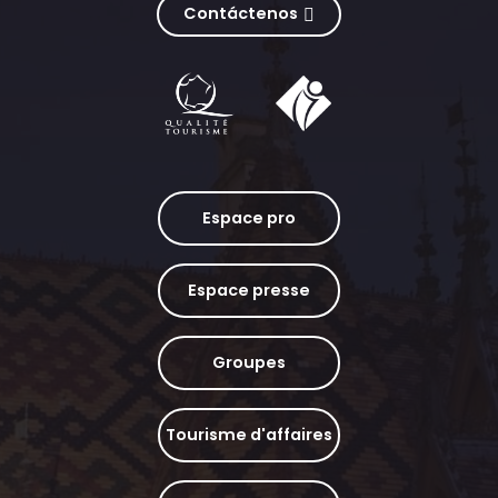
Contáctenos
Espace pro
Espace presse
Groupes
Tourisme d'affaires