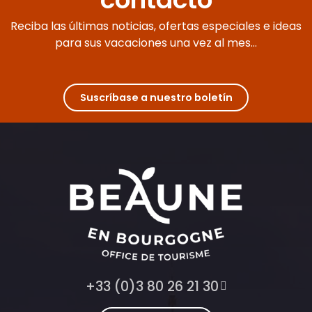
Reciba las últimas noticias, ofertas especiales e ideas
para sus vacaciones una vez al mes...
Suscríbase a nuestro boletín
+33 (0)3 80 26 21 30