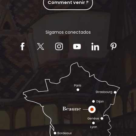
Comment venir ?
Sigamos conectados