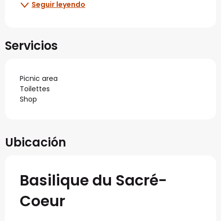
Seguir leyendo
Servicios
Picnic area
Toilettes
Shop
Ubicación
Basilique du Sacré-
Coeur