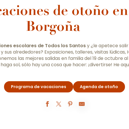
aciones de otoño en
Borgoña
ones escolares de Todos los Santos
y ¿le apetece salir
 sus alrededores? Exposiciones, talleres, visitas lúdicas,
onemos las mejores salidas en familia del 19 de octubre a
 haga sol, sólo hay una cosa que hacer: ¡divertirse! He aq
Programa de vacaciones
Agenda de otoño