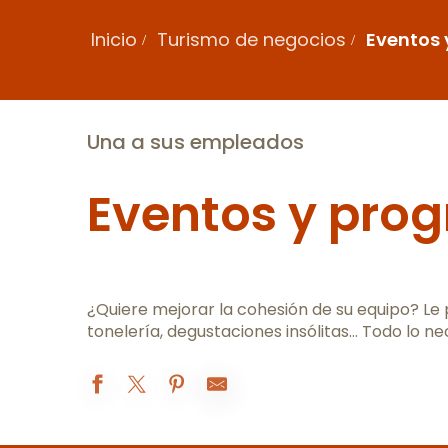
Inicio
Turismo de negocios
Eventos 
Una a sus empleados
Eventos y pro
¿Quiere mejorar la cohesión de su equipo? Le
tonelería, degustaciones insólitas… Todo lo ne