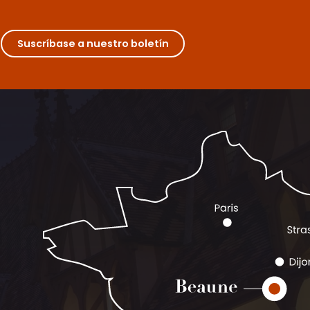
Suscríbase a nuestro boletín