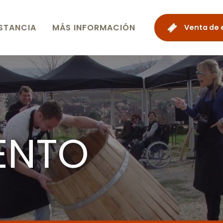
STANCIA
MÁS INFORMACIÓN
Venta de 
ENTO