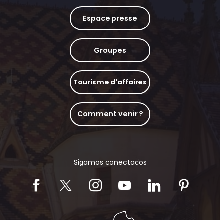
Espace presse
Groupes
Tourisme d'affaires
Comment venir ?
Sigamos conectados